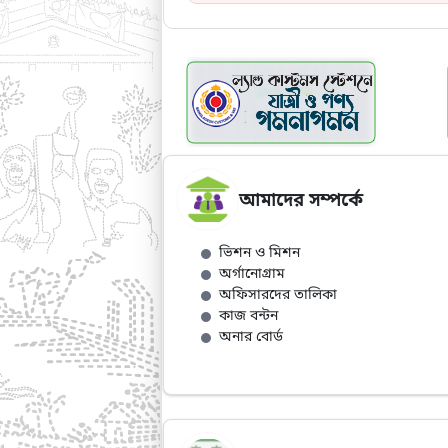
আমাদের সম্পর্কে
ভিশন ও মিশন
অর্গানোগ্রাম
অফিসারদের তালিকা
কাজ বন্টন
অনার বোর্ড