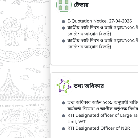
টেন্ডার
E-Quotation Notice, 27-04-2026
জাতীয় ভ্যাট দিবস ও ভ্যাট সপ্তাহ/২০২৫ উ
কোটেশন আহবান বিজ্ঞপ্তি
জাতীয় ভ্যাট দিবস ও ভ্যাট সপ্তাহ/২০২৫ উ
কোটেশন আহবান বিজ্ঞপ্তি
তথ্য অধিকার
তথ্য অধিকার আইন ২০০৯ অনুযায়ী দায়িত্বপ
কর্মকর্তা নিয়োগ ও আপীল কর্তৃপক্ষ নির্ধা
RTI Designated officer of Large T
Unit, VAT
RTI Designated Officer of NBR