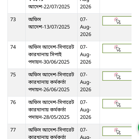
আদেশ-22/07/2025
2026
73
অফিস
07-
আদেশ-13/07/2025
Aug-
2026
74
অফিস আদেশ-সিগারেট
07-
কারখানায় সিপাই
Aug-
পদায়ন-30/06/2025
2026
75
অফিস আদেশ-সিগারেট
07-
কারখানায় কর্মকর্তা
Aug-
পদায়ন-26/06/2025
2026
76
অফিস আদেশ-সিগারেট
07-
কারখানায় কর্মকর্তা
Aug-
পদায়ন-28/05/2025
2026
77
অফিস আদেশ-সিগারেট
07-
কারখানায় কর্মকর্তা
Aug-